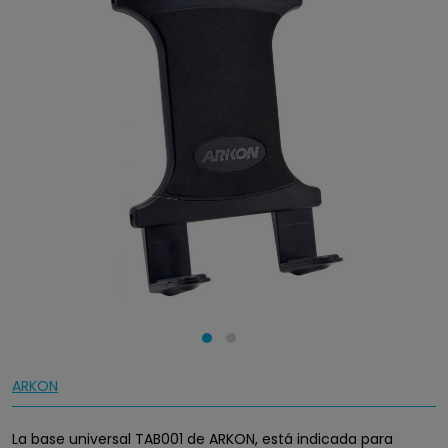
ARKON
La base universal TAB001 de ARKON, está indicada para