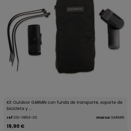
Kit Outdoor GARMIN con funda de transporte, soporte de
bicicleta y ...
ref
010-11853-00
marca
GARMIN
19,90 €