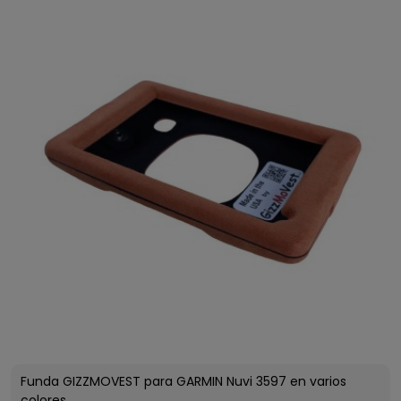
Funda GIZZMOVEST para GARMIN Nuvi 3597 en varios
colores