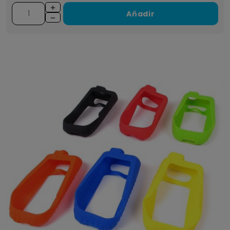
Añadir