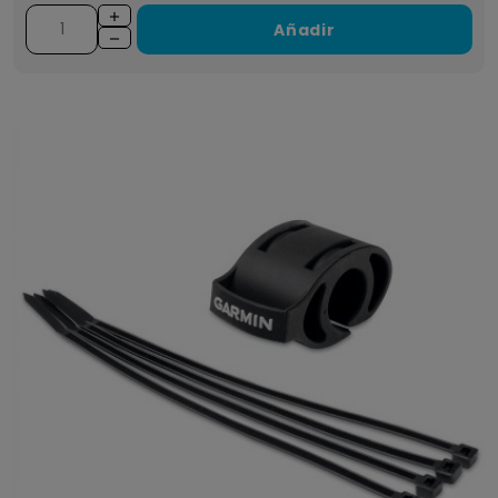
Añadir