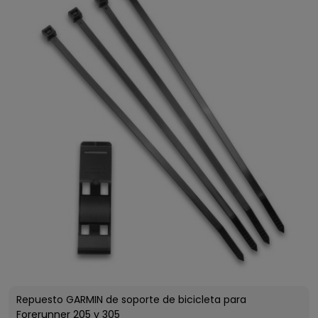
Repuesto GARMIN de soporte de bicicleta para
Forerunner 205 y 305