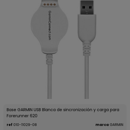
Base GARMIN USB Blanca de sincronización y carga para
Forerunner 620
ref
010-11029-08
marca
GARMIN