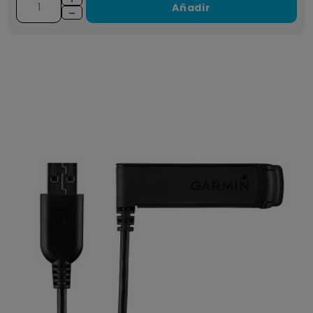
Añadir