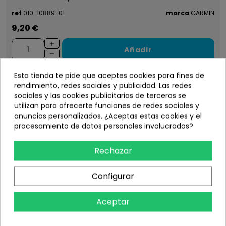
ref
010-10889-01
marca
GARMIN
9,20 €
Añadir
Esta tienda te pide que aceptes cookies para fines de
rendimiento, redes sociales y publicidad. Las redes
sociales y las cookies publicitarias de terceros se
utilizan para ofrecerte funciones de redes sociales y
anuncios personalizados. ¿Aceptas estas cookies y el
procesamiento de datos personales involucrados?
Rechazar
Configurar
Aceptar