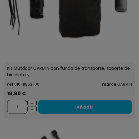
Kit Outdoor GARMIN con funda de transporte, soporte de
bicicleta y ...
ref
010-11853-00
marca
GARMIN
19,90 €
Añadir