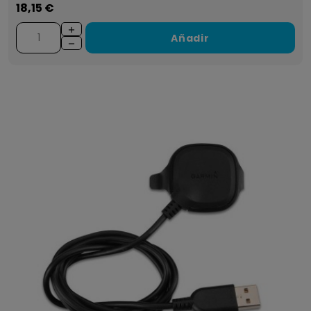
18,15 €
Añadir