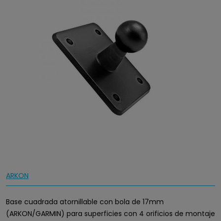
ARKON
Base cuadrada atornillable con bola de 17mm
(ARKON/GARMIN) para superficies con 4 orificios de montaje