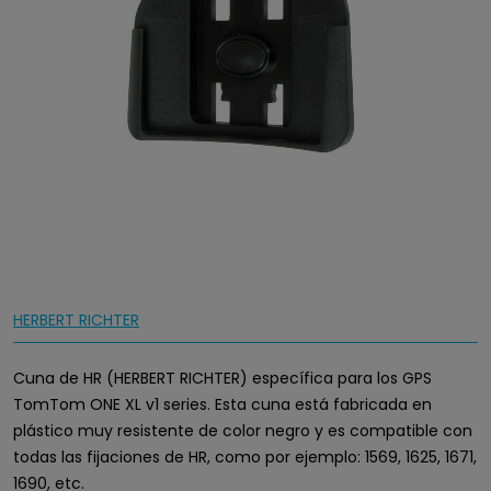
HERBERT RICHTER
Cuna de HR (HERBERT RICHTER) específica para los GPS
TomTom ONE XL v1 series. Esta cuna está fabricada en
plástico muy resistente de color negro y es compatible con
todas las fijaciones de HR, como por ejemplo: 1569, 1625, 1671,
1690, etc.