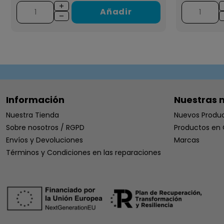
Añadir
Información
Nuestras 
Nuestra Tienda
Nuevos Produ
Sobre nosotros / RGPD
Productos en 
Envíos y Devoluciones
Marcas
Términos y Condiciones en las reparaciones