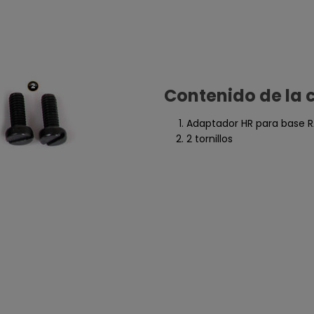
Contenido de la 
Adaptador HR para base R
2 tornillos