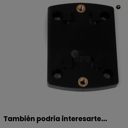
También podria interesarte...