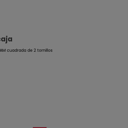
caja
AM cuadrada de 2 tornillos