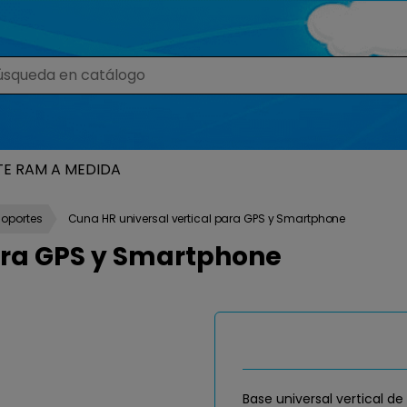
TE RAM A MEDIDA
Soportes
Cuna HR universal vertical para GPS y Smartphone
ara GPS y Smartphone
Base universal vertical d