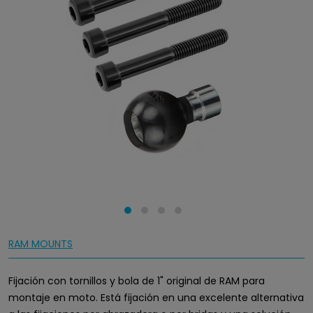
RAM MOUNTS
Fijación con tornillos y bola de 1" original de RAM para
montaje en moto. Está fijación en una excelente alternativa