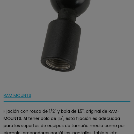
RAM MOUNTS
Fijación con rosca de 1/2" y bola de 1,5", original de RAM-
MOUNTS. Al tener bola de 1,5", está fijación es adecuada
para los soportes de equipos de tamaño medio como por
ejemplo: ordenadores portátiles, pantallas, tablets, etc.