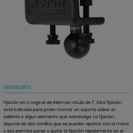
RAM MOUNTS
Fijación en U original de RAM con rótula de 1". Esta fijación
está indicada para poder montar un soporte sobre un
saliente o algun elemento que sobresalga. La fijación
dispone de dos tornillos que se pueden apretar con la mano
y eso permite poner y quitar la fijación rápidamente en el