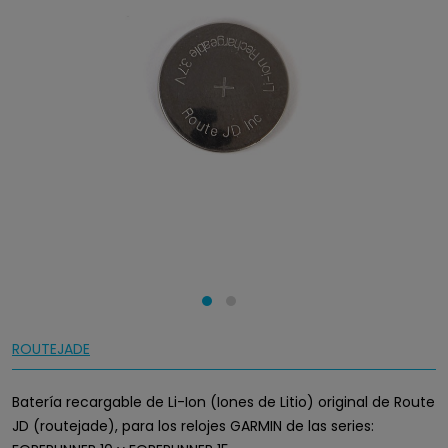
ROUTEJADE
Batería recargable de Li-Ion (Iones de Litio) original de Route
JD (routejade), para los relojes GARMIN de las series: