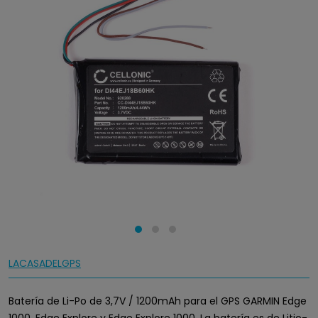
LACASADELGPS
Batería de Li-Po de 3,7V / 1200mAh para el GPS GARMIN Edge