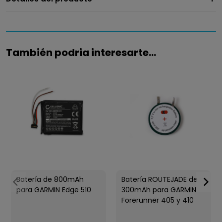
También podria interesarte...
Batería de 800mAh
Batería ROUTEJADE de
para GARMIN Edge 510
300mAh para GARMIN
Forerunner 405 y 410