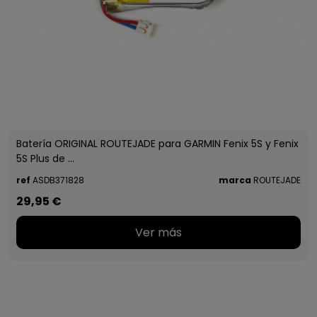
Batería ORIGINAL ROUTEJADE para GARMIN Fenix 5S y Fenix
5S Plus de ...
ref
ASDB371828
marca
ROUTEJADE
29,95 €
Ver más