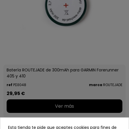
Batería ROUTEJADE de 300mAh para GARMIN Forerunner
405 y 410
ref
PD3048
marca
ROUTEJADE
29,95 €
Ver más
Esta tienda te pide que aceptes cookies para fines de