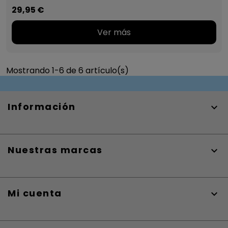
29,95 €
Ver más
Mostrando 1-6 de 6 artículo(s)
Información

Nuestras marcas

Mi cuenta
