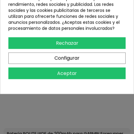
rendimiento, redes sociales y publicidad. Las redes
sociales y las cookies publicitarias de terceros se
utilizan para ofrecerte funciones de redes sociales y
anuncios personalizados. ¿Aceptas estas cookies y el
procesamiento de datos personales involucrados?
Rechazar
Configurar
Aceptar
Batería ROUTEJADE de 200mAh para GARMIN Forerunner