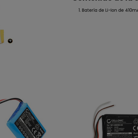
Batería de Li-Ion de 410mA