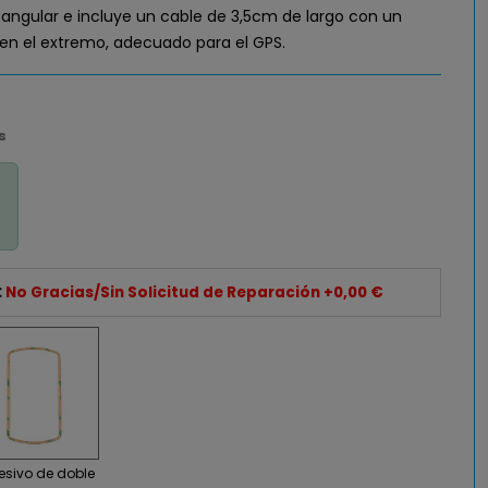
ctangular e incluye un cable de 3,5cm de largo con un
en el extremo, adecuado para el GPS.
s
:
No Gracias/Sin Solicitud de Reparación +0,00 €
sivo de doble