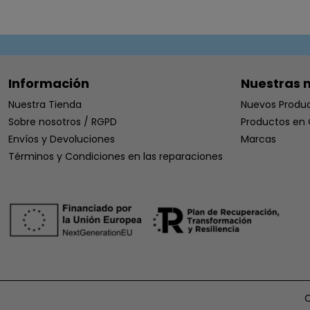
Información
Nuestras 
Nuestra Tienda
Nuevos Produ
Sobre nosotros / RGPD
Productos en 
Envíos y Devoluciones
Marcas
Términos y Condiciones en las reparaciones
C