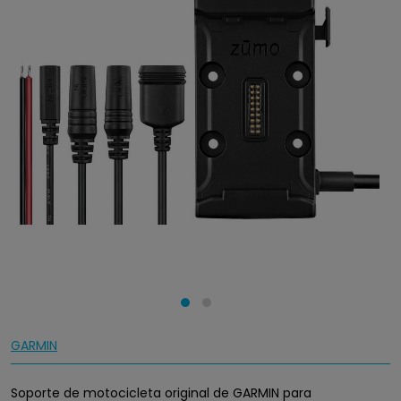
GARMIN
Soporte de motocicleta original de GARMIN para