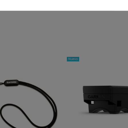
Nuevo