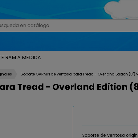
TE RAM A MEDIDA
ginales
Soporte GARMIN de ventosa para Tread - Overland Edition (8") y 
a Tread - Overland Edition (8")
Soporte de ventosa origin