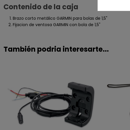
Contenido de la caja
Brazo corto metálico GARMIN para bolas de 1,5"
Fijacion de ventosa GARMIN con bola de 1,5"
También podria interesarte...