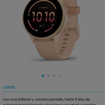
GARMIN
Con una brillante y colorista pantalla, hasta 11 días de