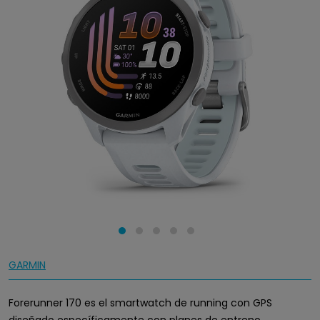
GARMIN
Forerunner 170 es el smartwatch de running con GPS