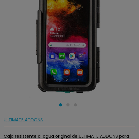
ULTIMATE ADDONS
Caja resistente al agua original de ULTIMATE ADDONS para