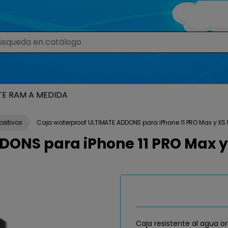
TE RAM A MEDIDA
sitivos
Caja waterproof ULTIMATE ADDONS para iPhone 11 PRO Max y XS
DONS para iPhone 11 PRO Max 
Caja resistente al agua o