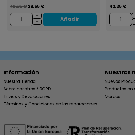
42,35 €
29,65 €
42,35 €
Añadir
Información
Nuestras 
Nuestra Tienda
Nuevos Produ
Sobre nosotros / RGPD
Productos en 
Envíos y Devoluciones
Marcas
Términos y Condiciones en las reparaciones