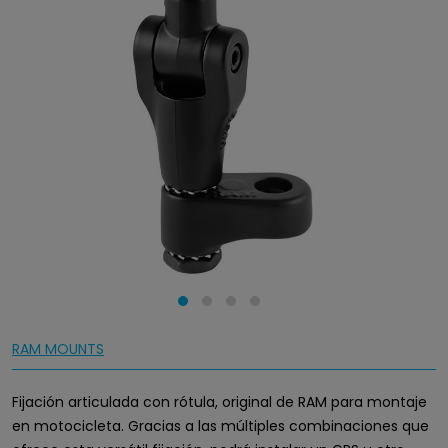
RAM MOUNTS
Fijación articulada con rótula, original de RAM para montaje
en motocicleta. Gracias a las múltiples combinaciones que