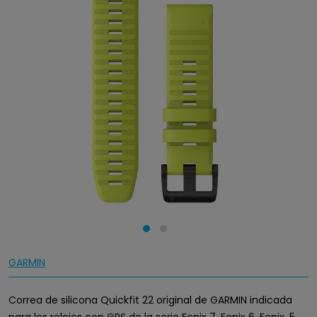
GARMIN
Correa de silicona Quickfit 22 original de GARMIN indicada