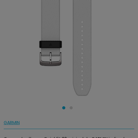
GARMIN