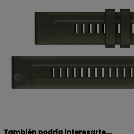
También podria interesarte...