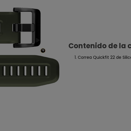
Contenido de la 
Correa Quickfit 22 de Silic