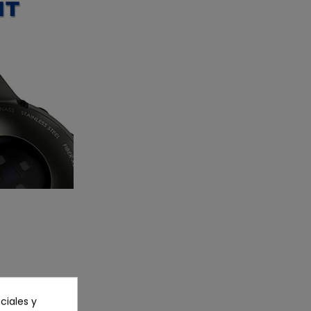
ciales y