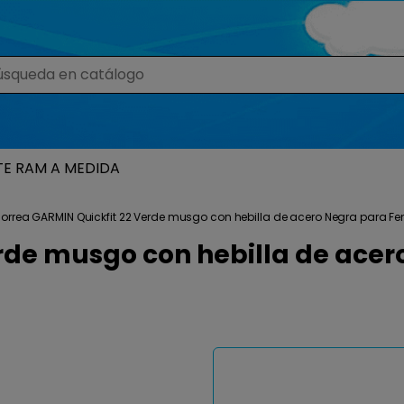
TE RAM A MEDIDA
orrea GARMIN Quickfit 22 Verde musgo con hebilla de acero Negra para Fenix
de musgo con hebilla de acero 