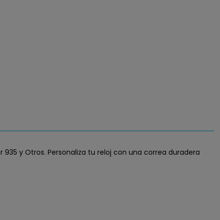
ner 935 y Otros. Personaliza tu reloj con una correa duradera