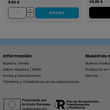
46,95 €
9,80 €
Añadir
Información
Nuestras 
Nuestra Tienda
Nuevos Produ
Sobre nosotros / RGPD
Productos en 
Envíos y Devoluciones
Marcas
Términos y Condiciones en las reparaciones