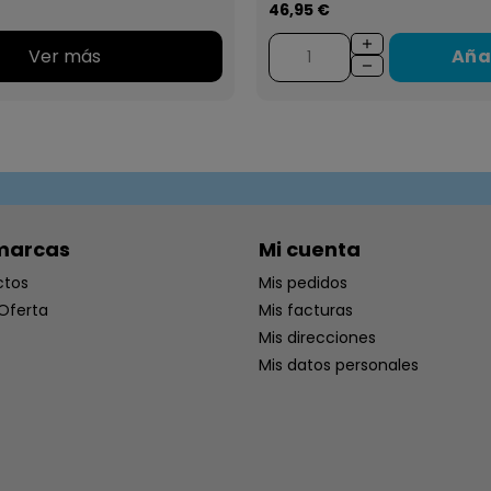
46,95 €
Ver más
Aña
marcas
Mi cuenta
ctos
Mis pedidos
Oferta
Mis facturas
Mis direcciones
Mis datos personales