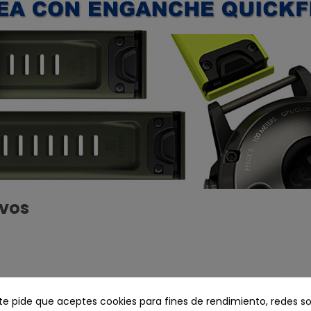
ivos
 te pide que aceptes cookies para fines de rendimiento, redes so