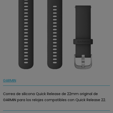
GARMIN
Correa de silicona Quick Release de 22mm original de
GARMIN para los relojes compatibles con Quick Release 22.