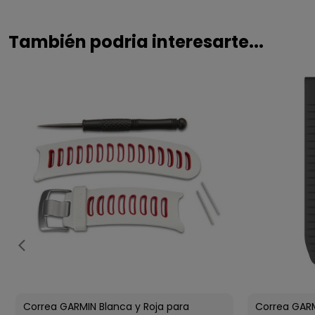
También podria interesarte...
Correa GARMIN Blanca y Roja para
Correa GARM