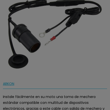
ARKON
Instale fácilmente en su moto una toma de mechero
estándar compatible con multitud de dispositivos
electrónicos, gracias a este cable con salida de mechero y