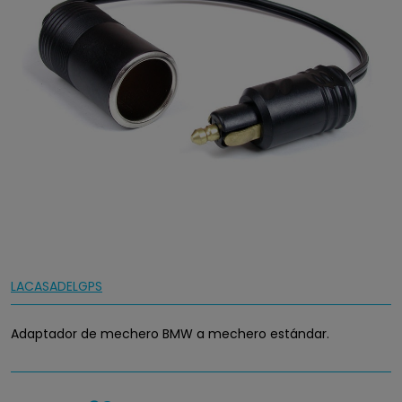
LACASADELGPS
Adaptador de mechero BMW a mechero estándar.