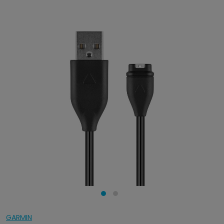
GARMIN