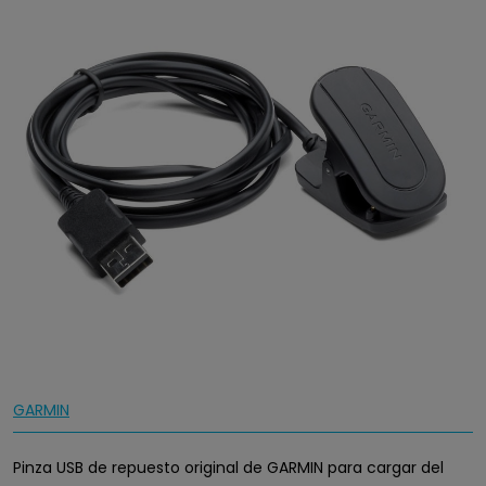
GARMIN
Pinza USB de repuesto original de GARMIN para cargar del