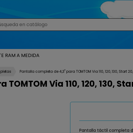
TE RAM A MEDIDA
pletas
Pantalla completa de 4,3" para TOMTOM Via 110, 120, 130, Start 20
 TOMTOM Via 110, 120, 130, Star
Pantalla táctil completa 