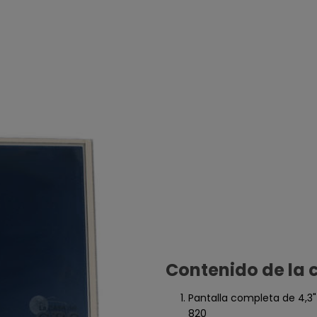
Contenido de la 
Pantalla completa de 4,3"
820