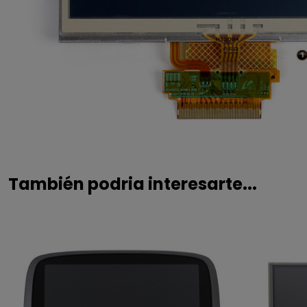
También podria interesarte...