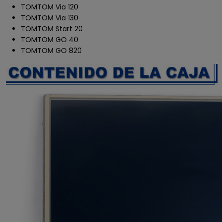
TOMTOM Via 120
TOMTOM Via 130
TOMTOM Start 20
TOMTOM GO 40
TOMTOM GO 820