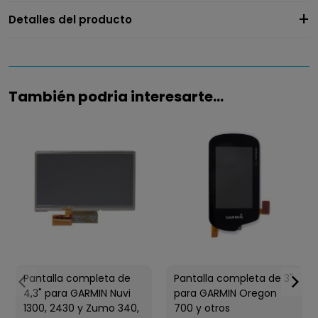
Detalles del producto
También podria interesarte...
Pantalla completa de
Pantalla completa de 3"
4,3" para GARMIN Nuvi
para GARMIN Oregon
1300, 2430 y Zumo 340,
700 y otros