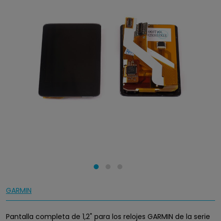
GARMIN
Pantalla completa de 1,2" para los relojes GARMIN de la serie