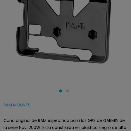
RAM MOUNTS
Cuna original de RAM específica para los GPS de GARMIN de
la serie Nuvi 200W. Está construida en plástico negro de alta