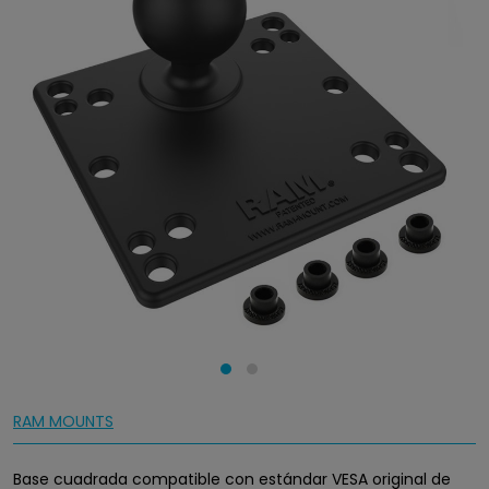
RAM MOUNTS
Base cuadrada compatible con estándar VESA original de