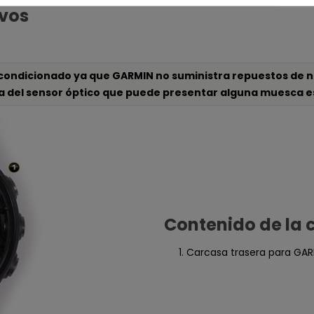
ivos
condicionado ya que GARMIN no suministra repuestos de n
 del sensor óptico que puede presentar alguna muesca est
Contenido de la 
Carcasa trasera para GAR