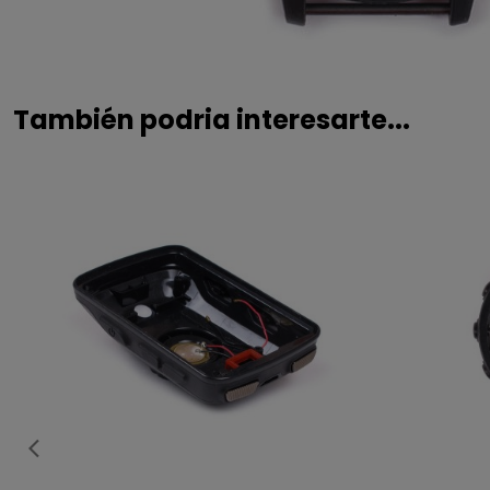
También podria interesarte...