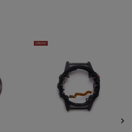
¡Oferta!