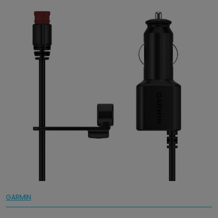
GARMIN