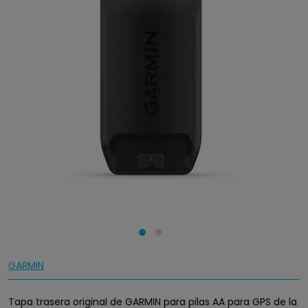
GARMIN
Tapa trasera original de GARMIN para pilas AA para GPS de la