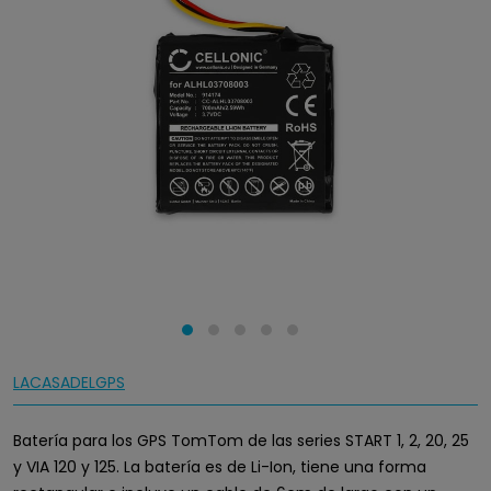
LACASADELGPS
Batería para los GPS TomTom de las series START 1, 2, 20, 25
y VIA 120 y 125. La batería es de Li-Ion, tiene una forma