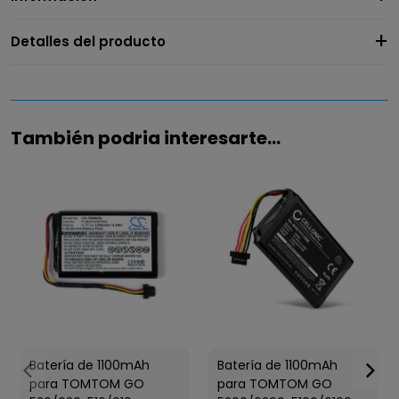
Detalles del producto
También podria interesarte...
Batería de 1100mAh
Batería de 1100mAh
para TOMTOM GO
para TOMTOM GO