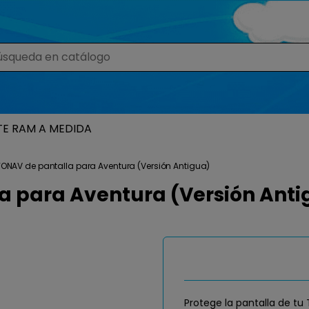
TE RAM A MEDIDA
WONAV de pantalla para Aventura (Versión Antigua)
a para Aventura (Versión Anti
Protege la pantalla de tu